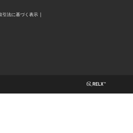
取引法に基づく表示