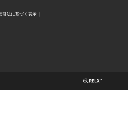
取引法に基づく表示