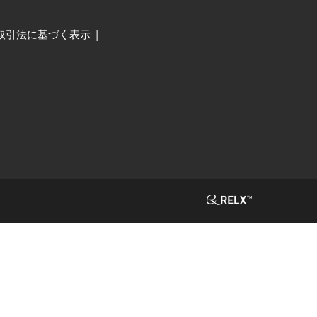
取引法に基づく表示