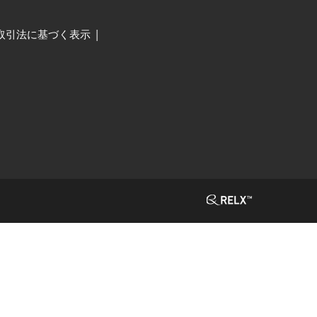
取引法に基づく表示