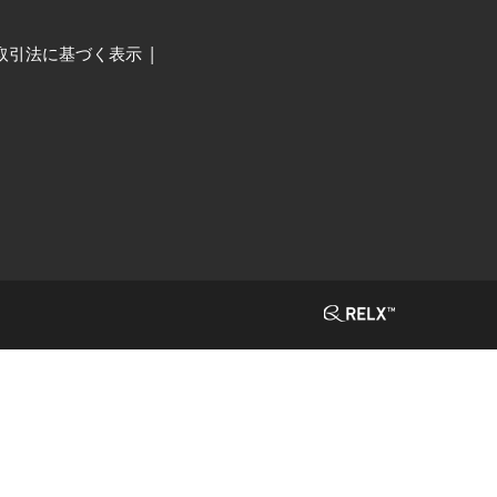
取引法に基づく表示