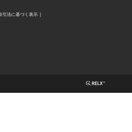
取引法に基づく表示