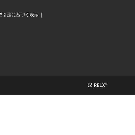
取引法に基づく表示