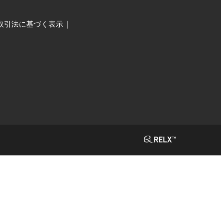
取引法に基づく表示