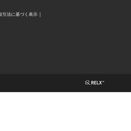
取引法に基づく表示