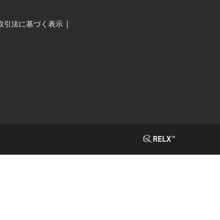
取引法に基づく表示