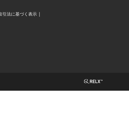
取引法に基づく表示