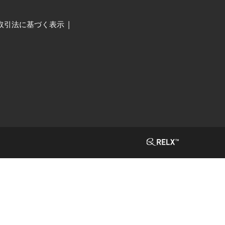
取引法に基づく表示