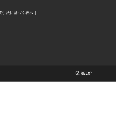
取引法に基づく表示