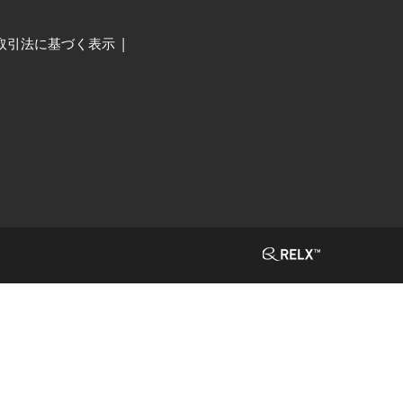
取引法に基づく表示