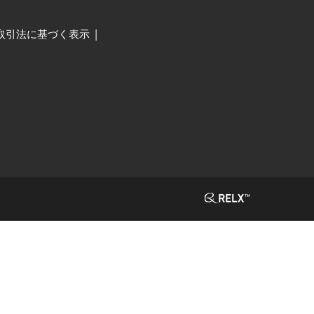
取引法に基づく表示