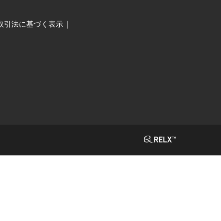
取引法に基づく表示