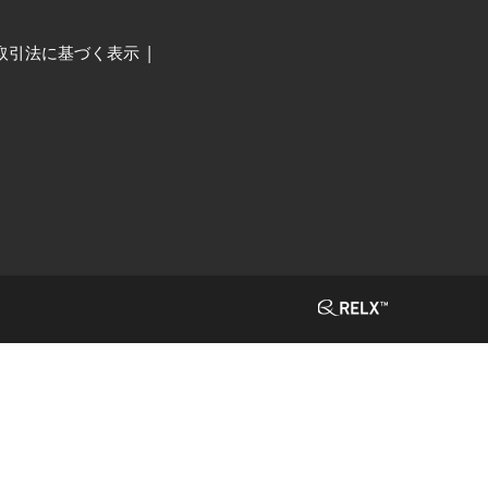
取引法に基づく表示