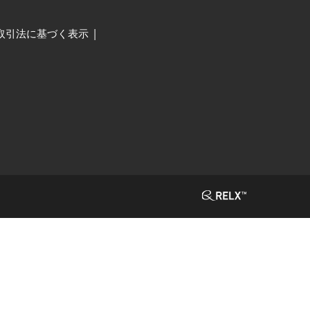
取引法に基づく表示