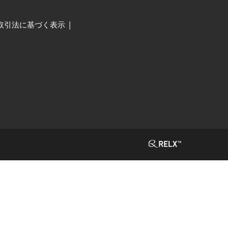
取引法に基づく表示