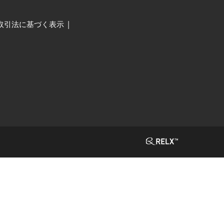
取引法に基づく表示