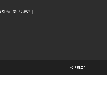
取引法に基づく表示