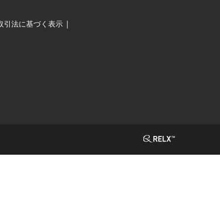
取引法に基づく表示