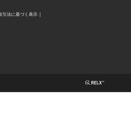
取引法に基づく表示