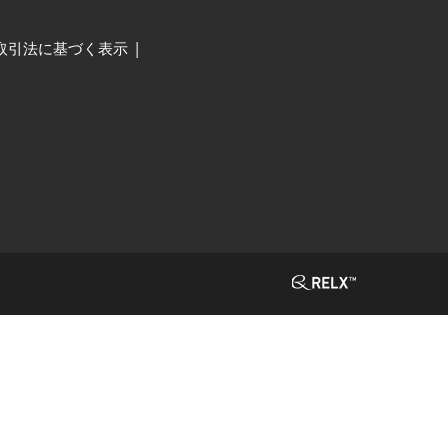
取引法に基づく表示