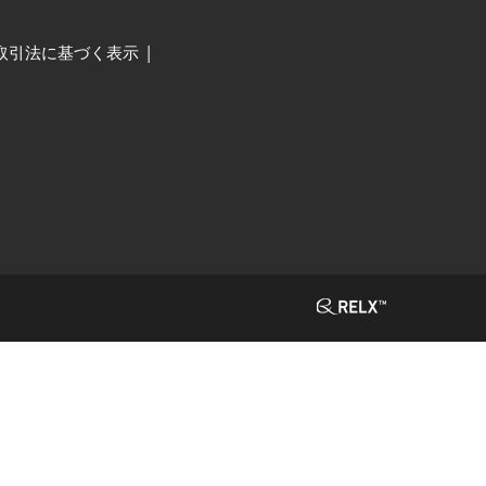
取引法に基づく表示