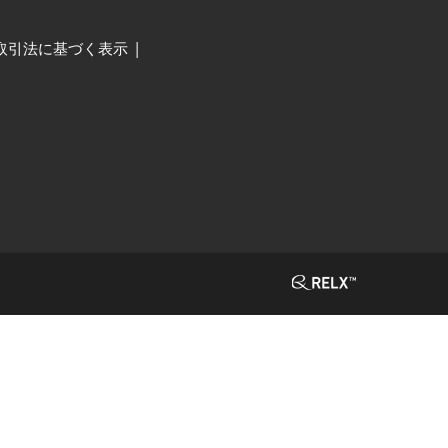
取引法に基づく表示