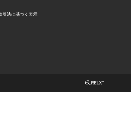
取引法に基づく表示