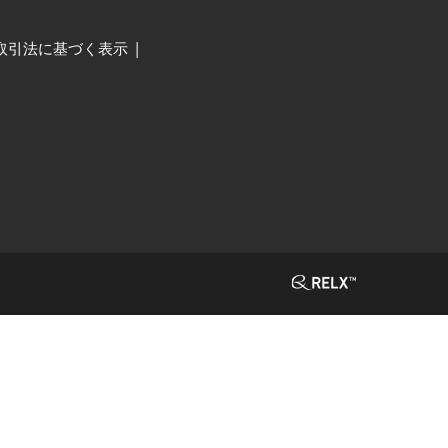
取引法に基づく表示