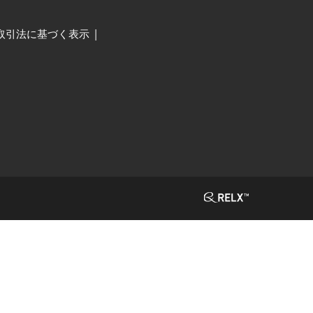
取引法に基づく表示