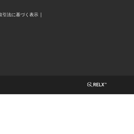
取引法に基づく表示