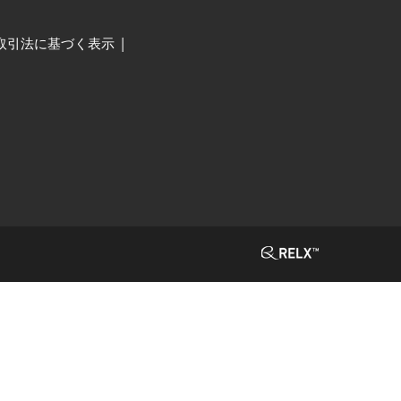
取引法に基づく表示