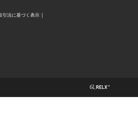
取引法に基づく表示