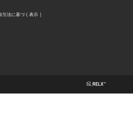
取引法に基づく表示