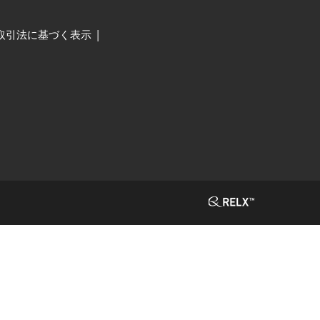
取引法に基づく表示