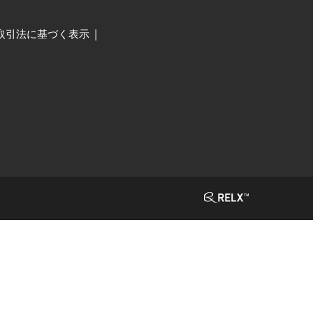
取引法に基づく表示