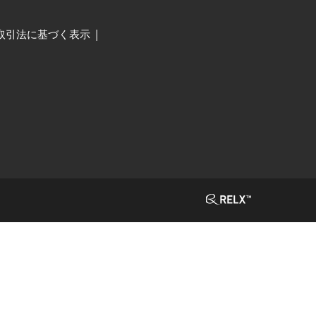
取引法に基づく表示