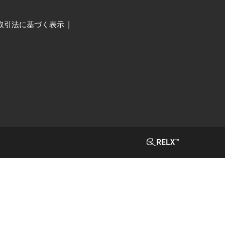
取引法に基づく表示