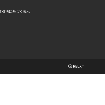
取引法に基づく表示