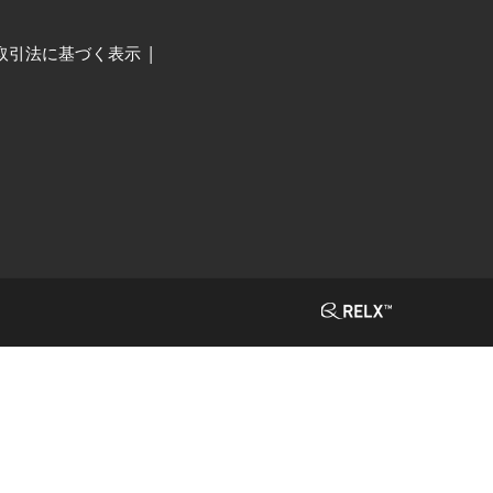
取引法に基づく表示