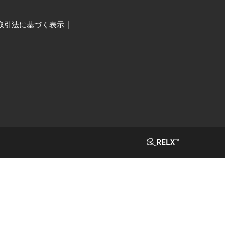
取引法に基づく表示