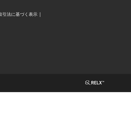
取引法に基づく表示