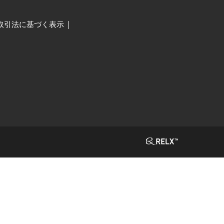
取引法に基づく表示