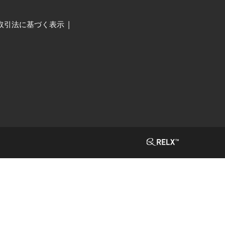
取引法に基づく表示