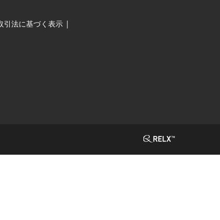
取引法に基づく表示