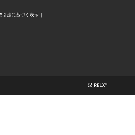
取引法に基づく表示