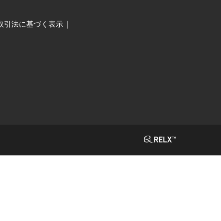
取引法に基づく表示