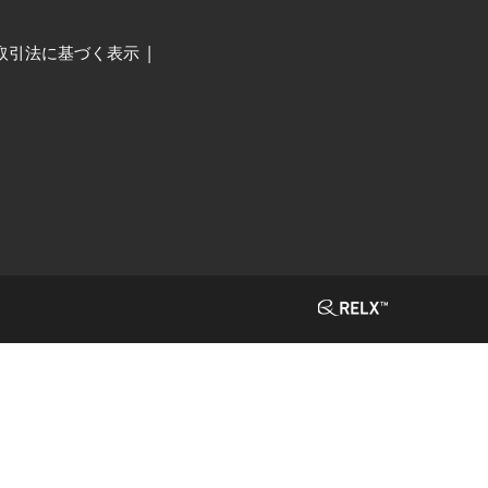
取引法に基づく表示