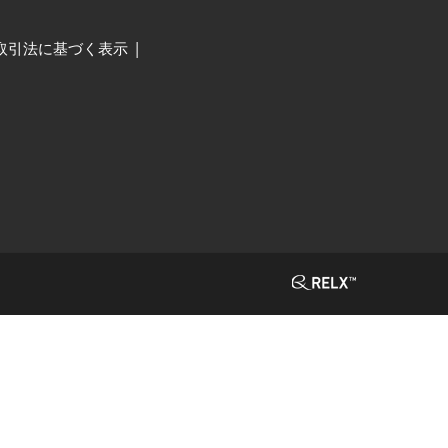
取引法に基づく表示