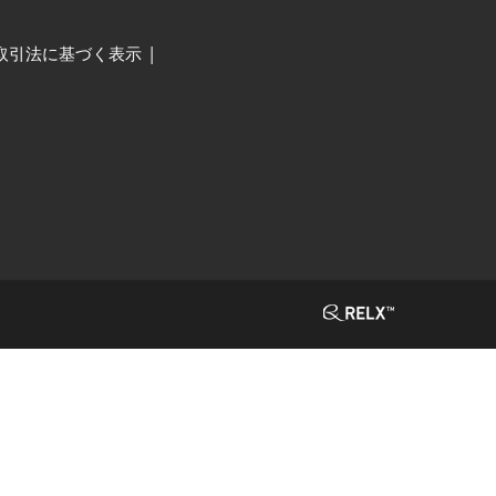
取引法に基づく表示