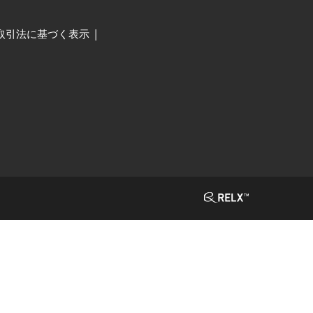
取引法に基づく表示